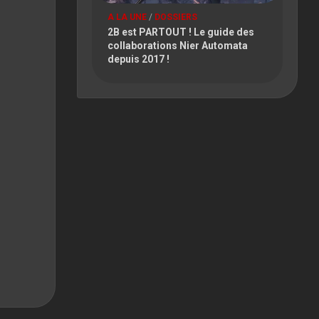
A LA UNE
/
DOSSIERS
2B est PARTOUT ! Le guide des
collaborations Nier Automata
depuis 2017 !