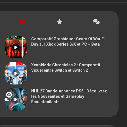
Comparatif Graphique : Gears Of War E-
Day sur Xbox Series S/X et PC – Beta
Xenoblade Chronicles 2 : Comparatif
Visuel entre Switch et Switch 2
NHL 27 Bande-annonce PS5 : Découvrez
les Nouveautés et Gameplay
Époustouflants