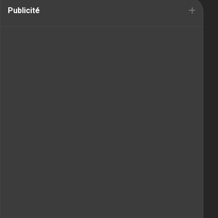
Publicité