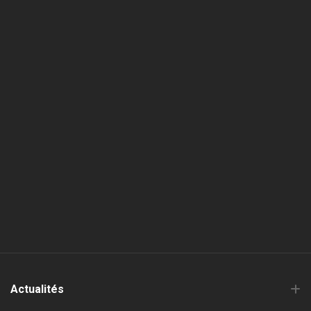
Actualités