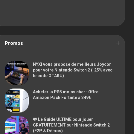
Promos
NYXI vous propose de meilleurs Joycon
pour votre Nintendo Switch 2 (-25% avec
le code OTAKU)
Acheter la PS5 moins cher : Offre
Amazon Pack Fortnite à 349€
💸 Le Guide ULTIME pour jouer
GRATUITEMENT sur Nintendo Switch 2
(F2P & Démos)