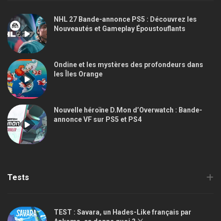
NHL 27 Bande-annonce PS5 : Découvrez les
Nouveautés et Gameplay Époustouflants
Ondine et les mystères des profondeurs dans
les Îles Orange
Nouvelle héroïne D.Mon d’Overwatch : Bande-
annonce VF sur PS5 et PS4
Tests
TEST : Savara, un Hades-Like français par