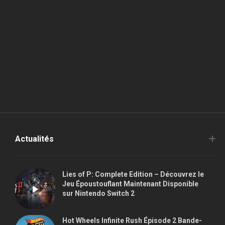
Actualités
Lies of P: Complete Edition – Découvrez le
Jeu Époustouflant Maintenant Disponible
sur Nintendo Switch 2
Hot Wheels Infinite Rush Épisode 2 Bande-