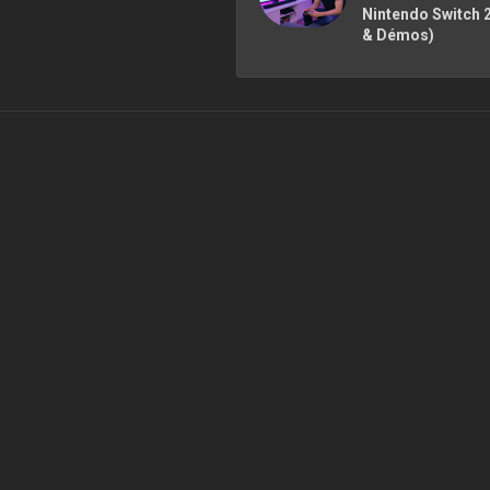
Nintendo Switch 
& Démos)