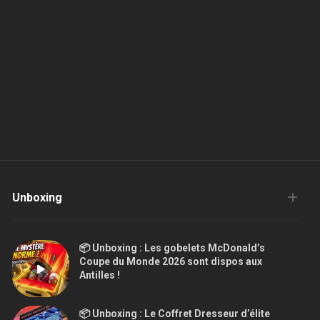
Unboxing
📦 Unboxing : Les gobelets McDonald’s
Coupe du Monde 2026 sont dispos aux
Antilles !
📦 Unboxing : Le Coffret Dresseur d’élite