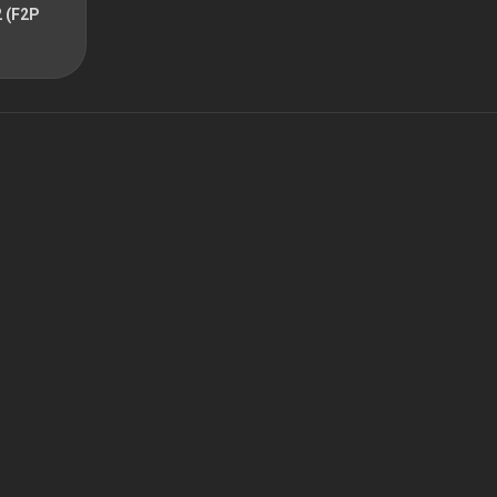
2 (F2P