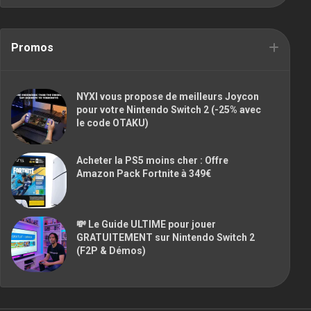
Promos
NYXI vous propose de meilleurs Joycon
pour votre Nintendo Switch 2 (-25% avec
le code OTAKU)
Acheter la PS5 moins cher : Offre
Amazon Pack Fortnite à 349€
💸 Le Guide ULTIME pour jouer
GRATUITEMENT sur Nintendo Switch 2
(F2P & Démos)