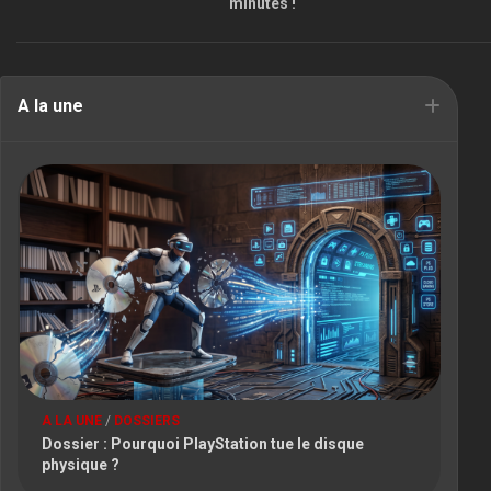
minutes !
A la une
A LA UNE
/
DOSSIERS
Dossier : Pourquoi PlayStation tue le disque
physique ?