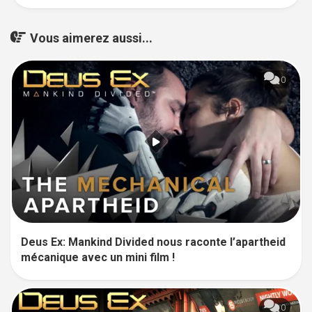
Vous aimerez aussi...
0
Deus Ex: Mankind Divided nous raconte l’apartheid
mécanique avec un mini film !
0