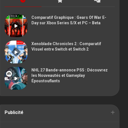
Comparatif Graphique : Gears Of War E-
Day sur Xbox Series S/X et PC – Beta
Xenoblade Chronicles 2 : Comparatif
Visuel entre Switch et Switch 2
NHL 27 Bande-annonce PS5 : Découvrez
les Nouveautés et Gameplay
Époustouflants
Publicité