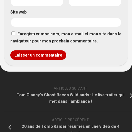
Site web
Enregistrer mon nom, mon e-mail et mon site dans le
navigateur pour mon prochain commentaire.
ARTICLES SUIVANT
Tom Clancy’s Ghost Recon Wildlands : Le live trailer qui
met dans l’ambiance !
ARTICLE PRÉCÉDENT
20 ans de Tomb Raider résumés en une vidéo de 4