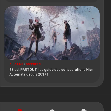
A LA UNE
/
DOSSIERS
2B est PARTOUT ! Le guide des collaborations Nier
Automata depuis 2017 !