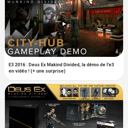
E3 2016 : Deus Ex Makind Divided, la démo de l’e3
en vidéo ! (+ une surprise)
3