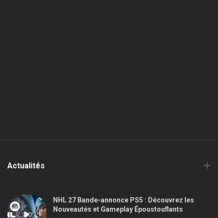
Actualités
NHL 27 Bande-annonce PS5 : Découvrez les
Nouveautés et Gameplay Époustouflants