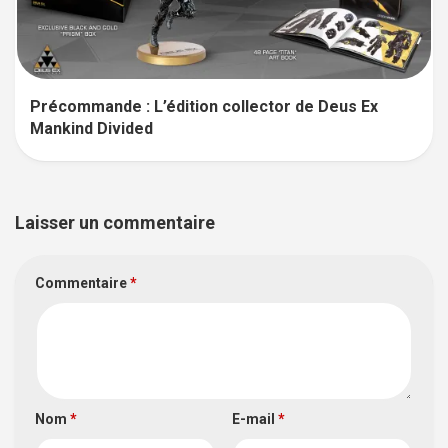
Précommande : L’édition collector de Deus Ex
Mankind Divided
Laisser un commentaire
Commentaire
*
Nom
*
E-mail
*