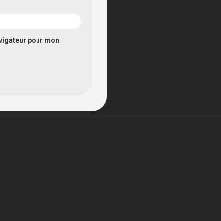
avigateur pour mon