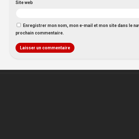
Site web
Enregistrer mon nom, mon e-mail et mon site dans le n
prochain commentaire.