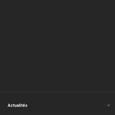
Actualités