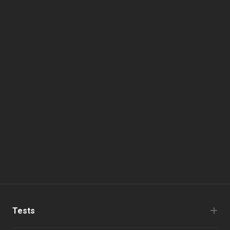
Tests