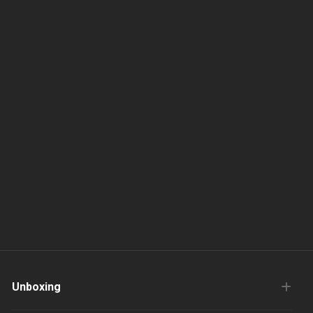
Unboxing