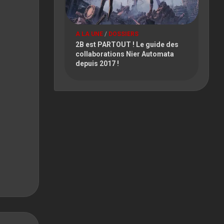
A LA UNE
/
DOSSIERS
2B est PARTOUT ! Le guide des
collaborations Nier Automata
depuis 2017 !