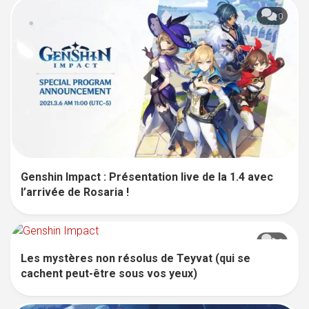
0
Genshin Impact : Présentation live de la 1.4 avec
l’arrivée de Rosaria !
0
Les mystères non résolus de Teyvat (qui se
cachent peut-être sous vos yeux)