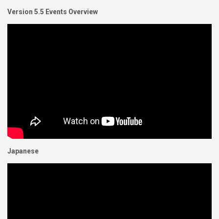
Version 5.5 Events Overview
Japanese