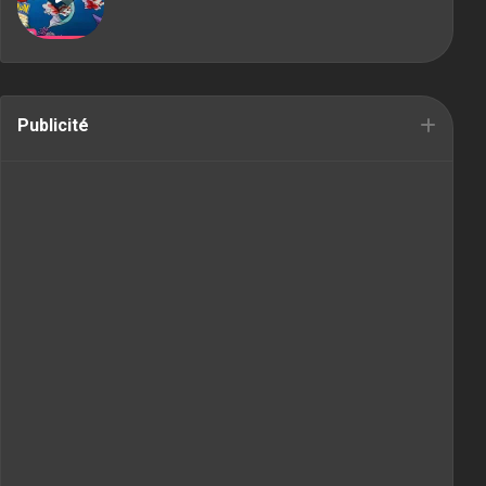
Publicité