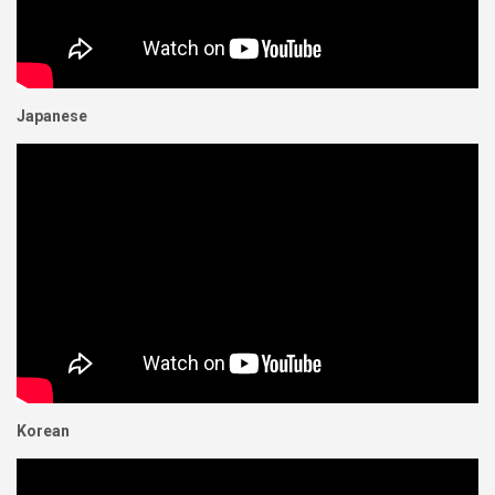
Japanese
Korean