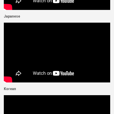
Japanese
Korean