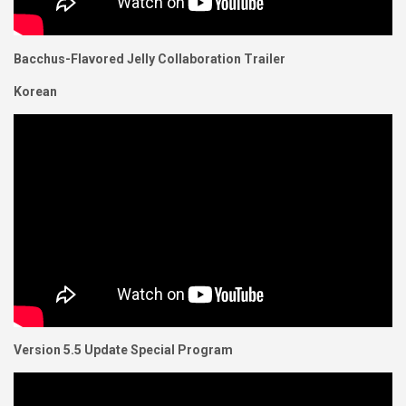
Bacchus-Flavored Jelly Collaboration Trailer
Korean
Version 5.5 Update Special Program