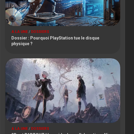
A LA UNE
/
DOSSIERS
Dossier : Pourquoi PlayStation tue le disque
physique ?
A LA UNE
/
DOSSIERS