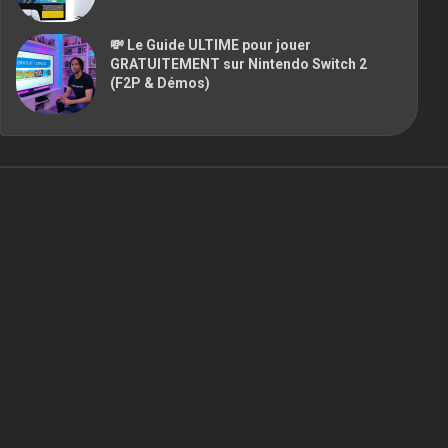
💸 Le Guide ULTIME pour jouer
GRATUITEMENT sur Nintendo Switch 2
(F2P & Démos)