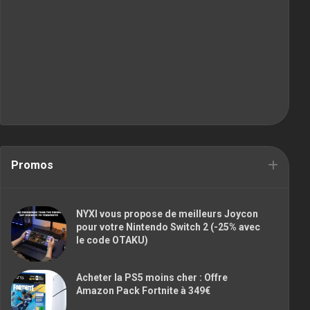
Promos
NYXI vous propose de meilleurs Joycon
pour votre Nintendo Switch 2 (-25% avec
le code OTAKU)
Acheter la PS5 moins cher : Offre
Amazon Pack Fortnite à 349€