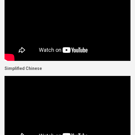
Simplified Chinese