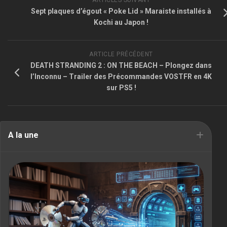
Sept plaques d’égout « Poke Lid » Maraiste installés à
Kochi au Japon !
ARTICLE PRÉCÉDENT
DEATH STRANDING 2 : ON THE BEACH – Plongez dans
l’Inconnu – Trailer des Précommandes VOSTFR en 4K
sur PS5 !
A la une