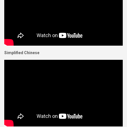
Simplified Chinese