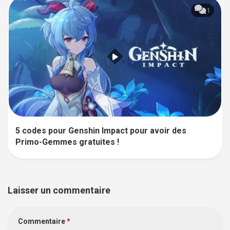
1
5 codes pour Genshin Impact pour avoir des
Primo-Gemmes gratuites !
Laisser un commentaire
Commentaire
*