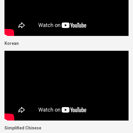
Korean
Simplified Chinese