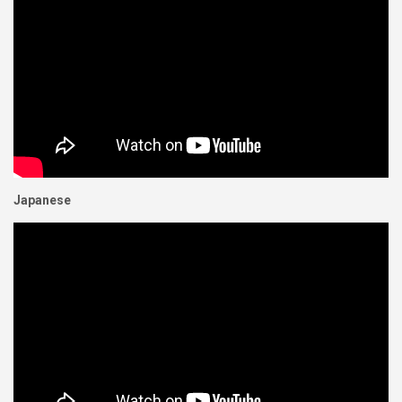
Japanese