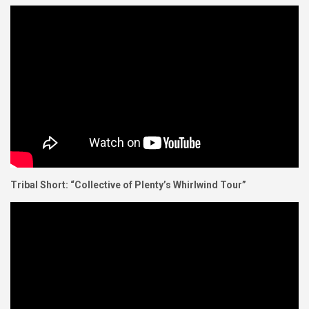
Tribal Short: “Collective of Plenty’s Whirlwind Tour”