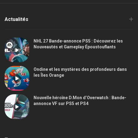
Actualités
NHL 27 Bande-annonce PS5 : Découvrez les
Nouveautés et Gameplay Époustouflants
Ondine et les mystères des profondeurs dans
les Îles Orange
Nouvelle héroïne D.Mon d’Overwatch : Bande-
annonce VF sur PS5 et PS4