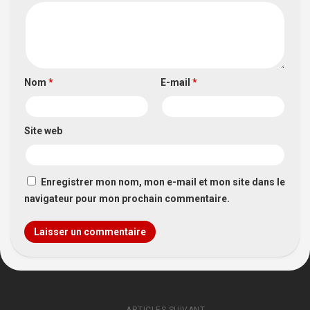
Nom
*
E-mail
*
Site web
Enregistrer mon nom, mon e-mail et mon site dans le
navigateur pour mon prochain commentaire.
ARTICLES SUIVANT