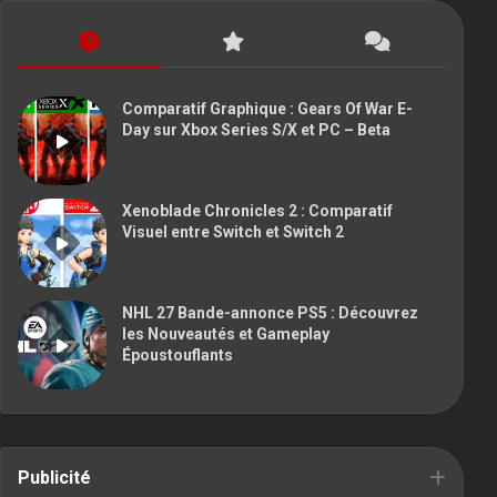
Comparatif Graphique : Gears Of War E-
Day sur Xbox Series S/X et PC – Beta
Xenoblade Chronicles 2 : Comparatif
Visuel entre Switch et Switch 2
NHL 27 Bande-annonce PS5 : Découvrez
les Nouveautés et Gameplay
Époustouflants
Publicité