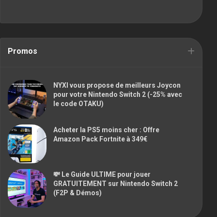
Promos
NYXI vous propose de meilleurs Joycon
pour votre Nintendo Switch 2 (-25% avec
le code OTAKU)
Acheter la PS5 moins cher : Offre
Amazon Pack Fortnite à 349€
💸 Le Guide ULTIME pour jouer
GRATUITEMENT sur Nintendo Switch 2
(F2P & Démos)