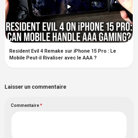
Resident Evil 4 Remake sur iPhone 15 Pro : Le
Mobile Peut-il Rivaliser avec le AAA ?
Laisser un commentaire
Commentaire
*