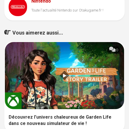
Nintendo
Toute l'actualité Nintendo sur Otakugame.fr !
Vous aimerez aussi...
0
Découvrez l’univers chaleureux de Garden Life
dans ce nouveau simulateur de vie !