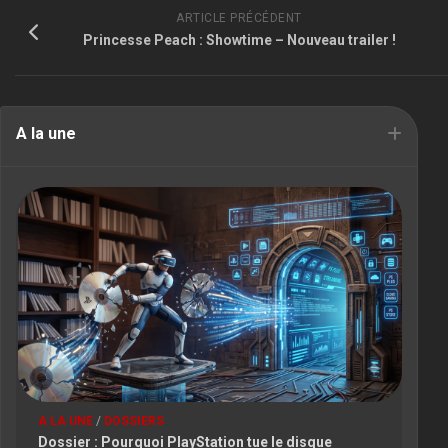
ARTICLE PRÉCÉDENT
Princesse Peach : Showtime – Nouveau trailer !
A la une
A LA UNE
/
DOSSIERS
Dossier : Pourquoi PlayStation tue le disque