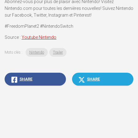
Abonnez-vous pour plus de plaisir avec Nintendo! Visitez
Nintendo.com pour toutes les dernières nouvelles! Suivez Nintendo
sur Facebook, Twitter, Instagram et Pinterest!
#FreedomPlanet2 #NintendoSwitch
Source :
Youtube Nintendo
Mots clés :
Nintendo
Trailer
SHARE
SHARE