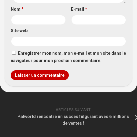
Nom
*
E-mail
*
Site web
Enregistrer mon nom, mon e-mail et mon site dans le
navigateur pour mon prochain commentaire.
ARTICLES SUIVANT
Palworld rencontre un succès fulgurant avec 6 millions
de ventes !