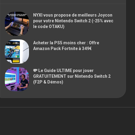
NYXI vous propose de meilleurs Joycon
pour votre Nintendo Switch 2 (-25% avec
le code OTAKU)
Acheter la PS5 moins cher : Offre
Amazon Pack Fortnite à 349€
💸 Le Guide ULTIME pour jouer
GRATUITEMENT sur Nintendo Switch 2
(F2P & Démos)