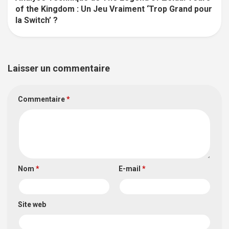
of the Kingdom : Un Jeu Vraiment ‘Trop Grand pour
la Switch’ ?
Laisser un commentaire
Commentaire
*
Nom
*
E-mail
*
Site web