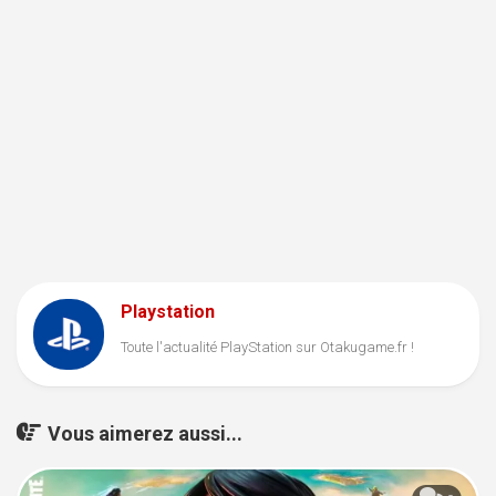
Playstation
Toute l'actualité PlayStation sur Otakugame.fr !
Vous aimerez aussi...