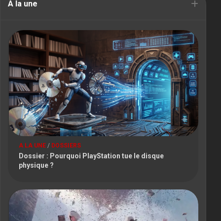
A la une
A LA UNE
/
DOSSIERS
Dossier : Pourquoi PlayStation tue le disque
physique ?