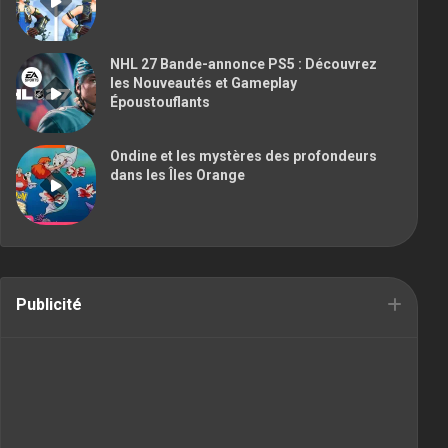
NHL 27 Bande-annonce PS5 : Découvrez
les Nouveautés et Gameplay
Époustouflants
Ondine et les mystères des profondeurs
dans les Îles Orange
Publicité