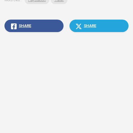
SHARE
SHARE