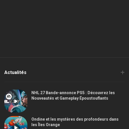
Actualités
NHL 27 Bande-annonce PS5 : Découvrez les
Nouveautés et Gameplay Époustouflants
Ondine et les mystères des profondeurs dans
les Îles Orange