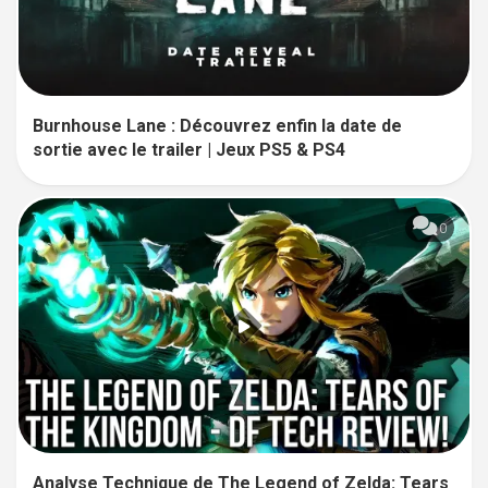
Burnhouse Lane : Découvrez enfin la date de
sortie avec le trailer | Jeux PS5 & PS4
0
Analyse Technique de The Legend of Zelda: Tears