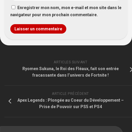
Enregistrer mon nom, mon e-mail et mon site dans le
navigateur pour mon prochain commentaire.
ARTICLES SUIVANT
Ryomen Sukuna, le Roi des Fléaux, fait son entrée
fracassante dans l’univers de Fortnite !
ARTICLE PRÉCÉDENT
Apex Legends : Plongée au Coeur du Développement –
Prise de Pouvoir sur PS5 et PS4