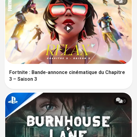
0
Fortnite : Bande-annonce cinématique du Chapitre
3 – Saison 3
0