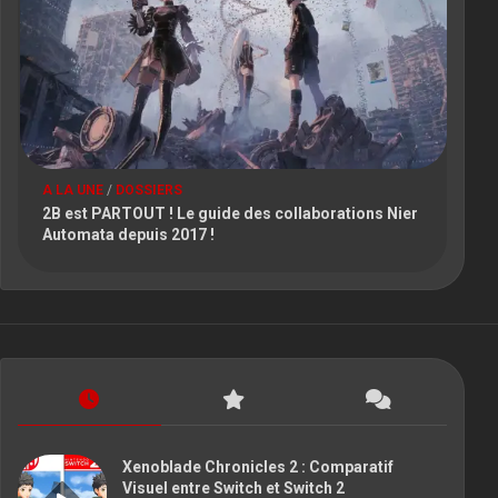
A LA UNE
/
DOSSIERS
2B est PARTOUT ! Le guide des collaborations Nier
Automata depuis 2017 !
Xenoblade Chronicles 2 : Comparatif
Visuel entre Switch et Switch 2