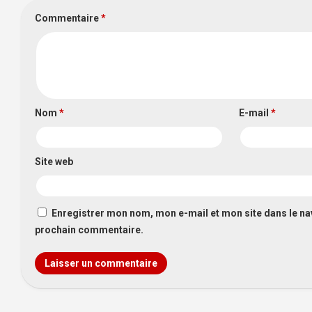
Commentaire
*
Nom
*
E-mail
*
Site web
Enregistrer mon nom, mon e-mail et mon site dans le n
prochain commentaire.