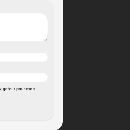
avigateur pour mon