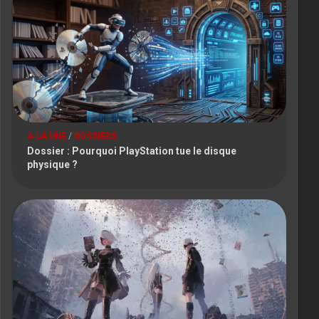
A LA UNE
/
DOSSIERS
Dossier : Pourquoi PlayStation tue le disque
physique ?