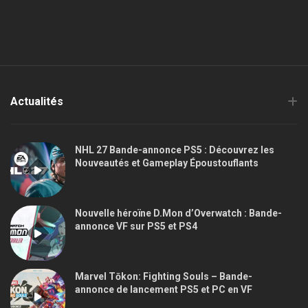
Actualités
NHL 27 Bande-annonce PS5 : Découvrez les
Nouveautés et Gameplay Époustouflants
Nouvelle héroïne D.Mon d’Overwatch : Bande-
annonce VF sur PS5 et PS4
Marvel Tōkon: Fighting Souls – Bande-
annonce de lancement PS5 et PC en VF