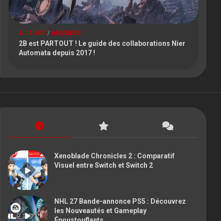
A LA UNE
/
DOSSIERS
2B est PARTOUT ! Le guide des collaborations Nier
Automata depuis 2017 !
Xenoblade Chronicles 2 : Comparatif
Visuel entre Switch et Switch 2
NHL 27 Bande-annonce PS5 : Découvrez
les Nouveautés et Gameplay
Époustouflants