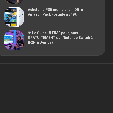
Acheter la PS5 moins cher : Offre
Amazon Pack Fortnite à 349€
💸 Le Guide ULTIME pour jouer
GRATUITEMENT sur Nintendo Switch 2
(F2P & Démos)