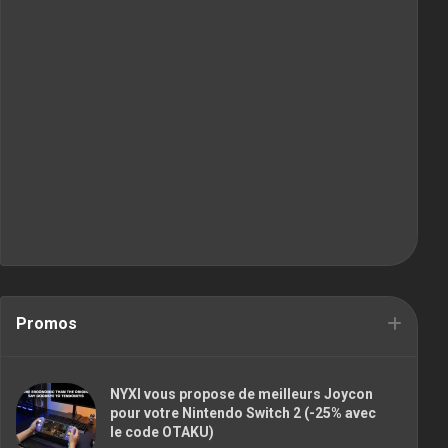
Promos
NYXI vous propose de meilleurs Joycon
pour votre Nintendo Switch 2 (-25% avec
le code OTAKU)