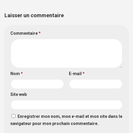
Laisser un commentaire
Commentaire
*
Nom
*
E-mail
*
Site web
Enregistrer mon nom, mon e-mail et mon site dans le
navigateur pour mon prochain commentaire.