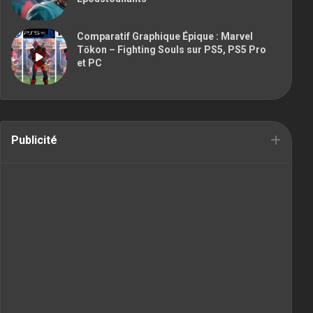
Comparatif Graphique Épique : Marvel
Tōkon – Fighting Souls sur PS5, PS5 Pro
et PC
Publicité