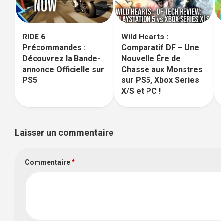
RIDE 6
Wild Hearts :
Précommandes :
Comparatif DF – Une
Découvrez la Bande-
Nouvelle Ére de
annonce Officielle sur
Chasse aux Monstres
PS5
sur PS5, Xbox Series
X/S et PC !
Laisser un commentaire
Commentaire
*