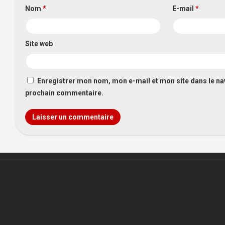
Nom
*
E-mail
*
Site web
Enregistrer mon nom, mon e-mail et mon site dans le n
prochain commentaire.