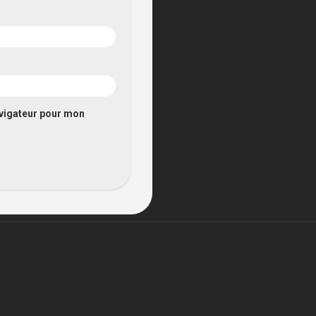
avigateur pour mon