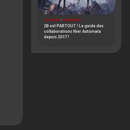
A LA UNE
/
DOSSIERS
2B est PARTOUT ! Le guide des
collaborations Nier Automata
depuis 2017 !