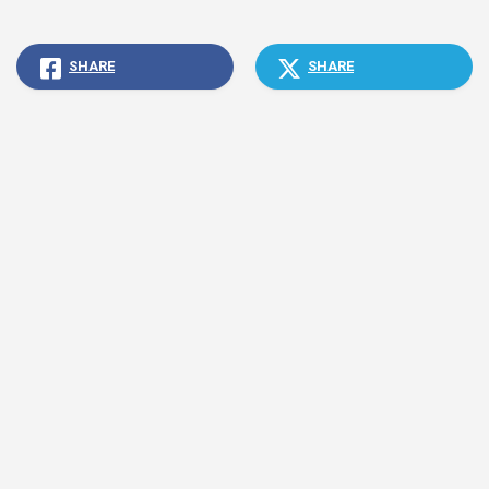
SHARE
SHARE