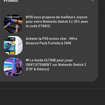
Promos
NYXI vous propose de meilleurs Joycon
pour votre Nintendo Switch 2 (-25% avec
le code OTAKU)
Acheter la PS5 moins cher : Offre
Amazon Pack Fortnite à 349€
💸 Le Guide ULTIME pour jouer
GRATUITEMENT sur Nintendo Switch 2
(F2P & Démos)