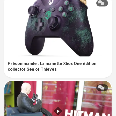
0
Précommande : La manette Xbox One édition
collector Sea of Thieves
0