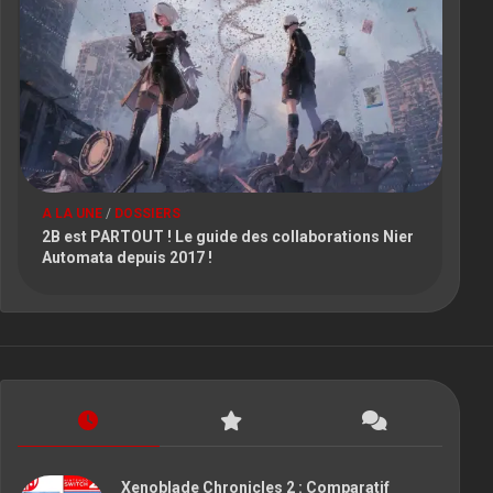
A LA UNE
/
DOSSIERS
2B est PARTOUT ! Le guide des collaborations Nier
Automata depuis 2017 !
Xenoblade Chronicles 2 : Comparatif