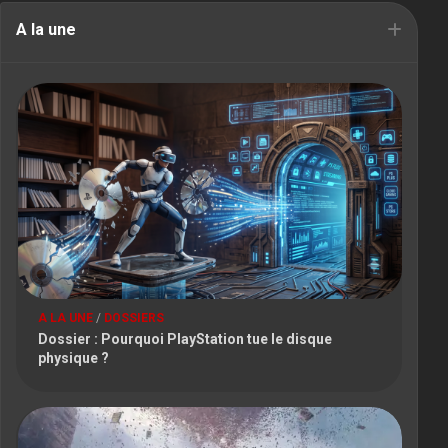
A la une
A LA UNE
/
DOSSIERS
Dossier : Pourquoi PlayStation tue le disque
physique ?