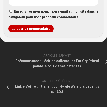
Enregistrer mon nom, mon e-mail et mon site dans le
navigateur pour mon prochain commentaire.
ARTICLES SUIVANT
Précommande : L’édition collector de Far Cry Primal
pointe le bout de ses défenses
ARTICLE PRÉCÉDENT
Linkle s’offre un trailer pour Hyrule Warriors Legends
sur 3DS