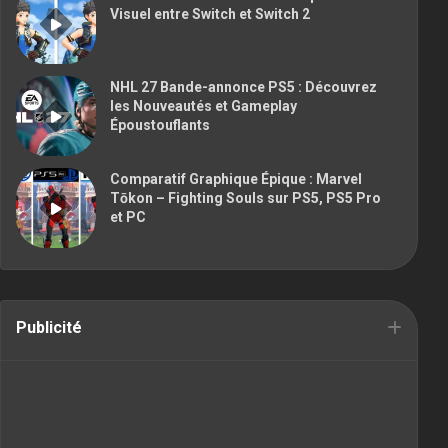
Visuel entre Switch et Switch 2
NHL 27 Bande-annonce PS5 : Découvrez
les Nouveautés et Gameplay
Époustouflants
Comparatif Graphique Épique : Marvel
Tōkon – Fighting Souls sur PS5, PS5 Pro
et PC
Publicité