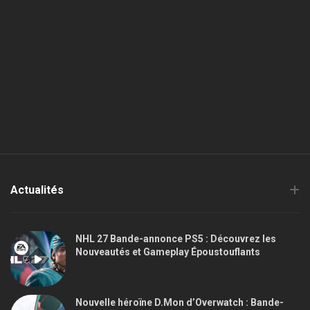
Actualités
NHL 27 Bande-annonce PS5 : Découvrez les
Nouveautés et Gameplay Époustouflants
Nouvelle héroïne D.Mon d’Overwatch : Bande-