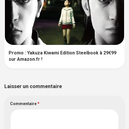
Promo : Yakuza Kiwami Edition Steelbook à 29€99
sur Amazon.fr !
Laisser un commentaire
Commentaire
*