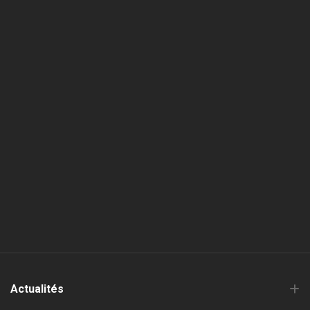
Actualités