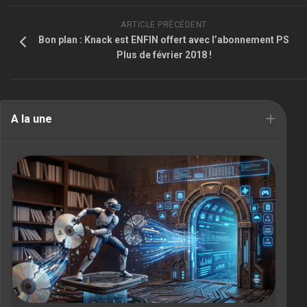
ARTICLE PRÉCÉDENT
Bon plan : Knack est ENFIN offert avec l’abonnement PS
Plus de février 2018 !
A la une