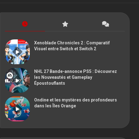
Xenoblade Chronicles 2 : Comparatif
Visuel entre Switch et Switch 2
NHL 27 Bande-annonce PS5 : Découvrez
les Nouveautés et Gameplay
Époustouflants
Ondine et les mystères des profondeurs
dans les Îles Orange