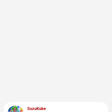
SuzuKube