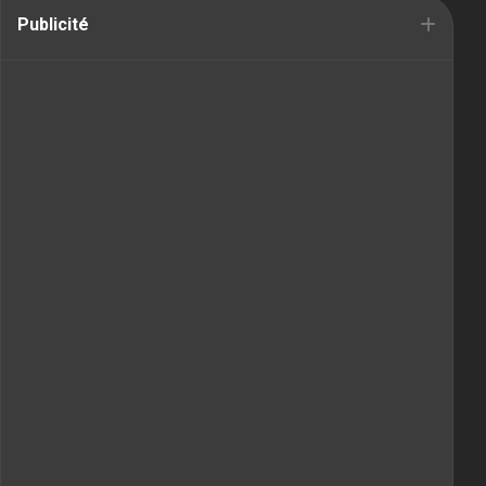
Publicité