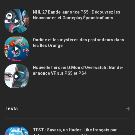
NHL 27 Bande-annonce PS5 : Découvrez les
Nouveautés et Gameplay Époustouflants
Ondine et les mystères des profondeurs dans
les Îles Orange
Nouvelle héroïne D.Mon d’Overwatch : Bande-
annonce VF sur PS5 et PS4
Tests
TEST : Savara, un Hades-Like français par