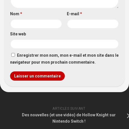
Nom
*
E-mail
*
Site web
Enregistrer mon nom, mon e-mail et mon site dans le
navigateur pour mon prochain commentaire.
ARTICLES SUIVANT
Des nouvelles (et une vidéo) de Hollow Knight sur
Nintendo Switch !