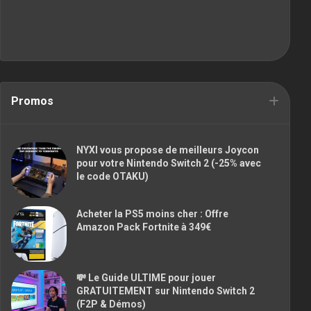
Promos
NYXI vous propose de meilleurs Joycon
pour votre Nintendo Switch 2 (-25% avec
le code OTAKU)
Acheter la PS5 moins cher : Offre
Amazon Pack Fortnite à 349€
💸 Le Guide ULTIME pour jouer
GRATUITEMENT sur Nintendo Switch 2
(F2P & Démos)