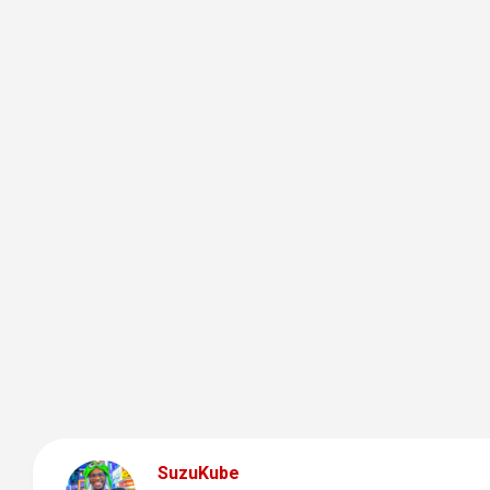
SuzuKube