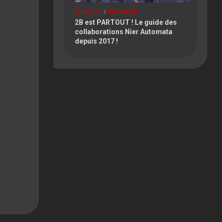
A LA UNE
/
DOSSIERS
2B est PARTOUT ! Le guide des
collaborations Nier Automata
depuis 2017 !