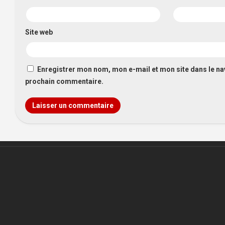
Site web
Enregistrer mon nom, mon e-mail et mon site dans le n
prochain commentaire.