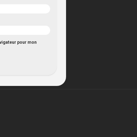
avigateur pour mon