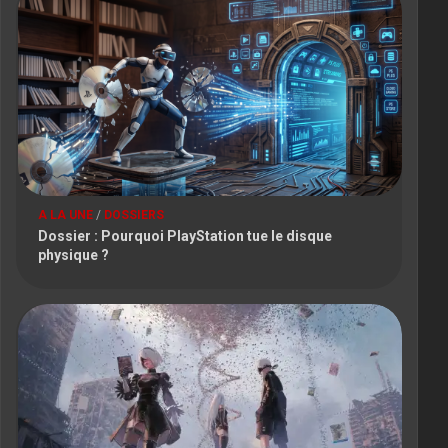
A LA UNE
/
DOSSIERS
Dossier : Pourquoi PlayStation tue le disque
physique ?