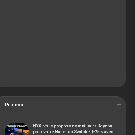
Promos
NYXI vous propose de meilleurs Joycon
pour votre Nintendo Switch 2 (-25% avec