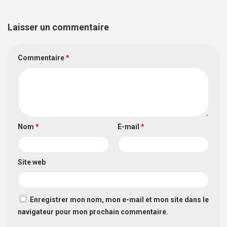
Laisser un commentaire
Commentaire
*
Nom
*
E-mail
*
Site web
Enregistrer mon nom, mon e-mail et mon site dans le
navigateur pour mon prochain commentaire.