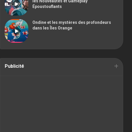
les Nouveautés et Gameplay
Époustouflants
Ondine et les mystères des profondeurs
dans les Îles Orange
Publicité