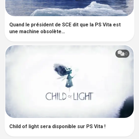
Quand le président de SCE dit que la PS Vita est
une machine obsolète…
0
Child of light sera disponible sur PS Vita !