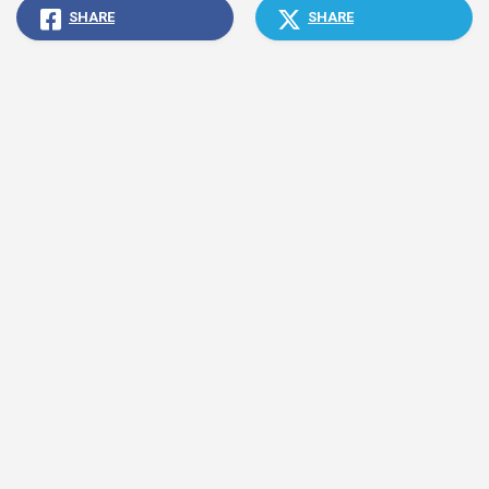
SHARE
SHARE