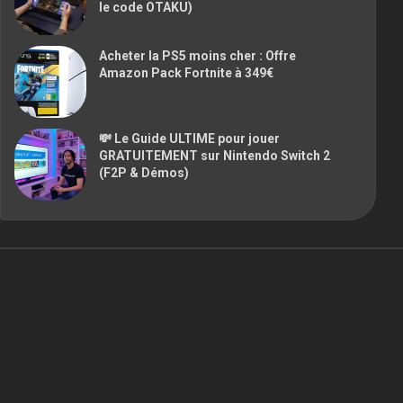
le code OTAKU)
Acheter la PS5 moins cher : Offre
Amazon Pack Fortnite à 349€
💸 Le Guide ULTIME pour jouer
GRATUITEMENT sur Nintendo Switch 2
(F2P & Démos)