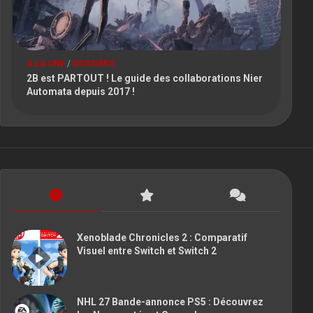
A LA UNE
/
DOSSIERS
2B est PARTOUT ! Le guide des collaborations Nier
Automata depuis 2017 !
Xenoblade Chronicles 2 : Comparatif
Visuel entre Switch et Switch 2
NHL 27 Bande-annonce PS5 : Découvrez