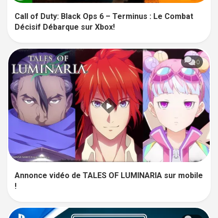
Call of Duty: Black Ops 6 – Terminus : Le Combat
Décisif Débarque sur Xbox!
0
Annonce vidéo de TALES OF LUMINARIA sur mobile
!