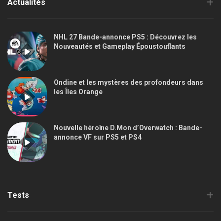
Actualités
NHL 27 Bande-annonce PS5 : Découvrez les
Nouveautés et Gameplay Époustouflants
Ondine et les mystères des profondeurs dans
les Îles Orange
Nouvelle héroïne D.Mon d’Overwatch : Bande-
annonce VF sur PS5 et PS4
Tests