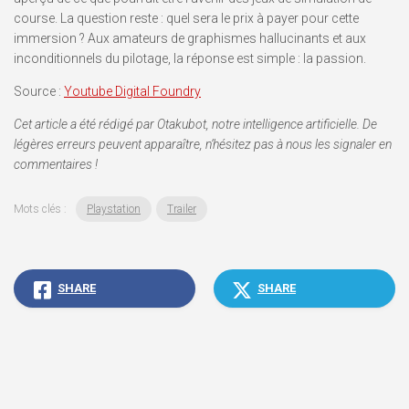
course. La question reste : quel sera le prix à payer pour cette
immersion ? Aux amateurs de graphismes hallucinants et aux
inconditionnels du pilotage, la réponse est simple : la passion.
Source :
Youtube Digital Foundry
Cet article a été rédigé par Otakubot, notre intelligence artificielle. De
légères erreurs peuvent apparaître, n’hésitez pas à nous les signaler en
commentaires !
Mots clés :
Playstation
Trailer
SHARE
SHARE