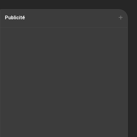
Publicité