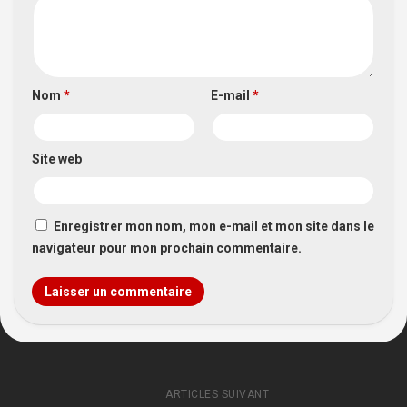
Nom
*
E-mail
*
Site web
Enregistrer mon nom, mon e-mail et mon site dans le
navigateur pour mon prochain commentaire.
ARTICLES SUIVANT