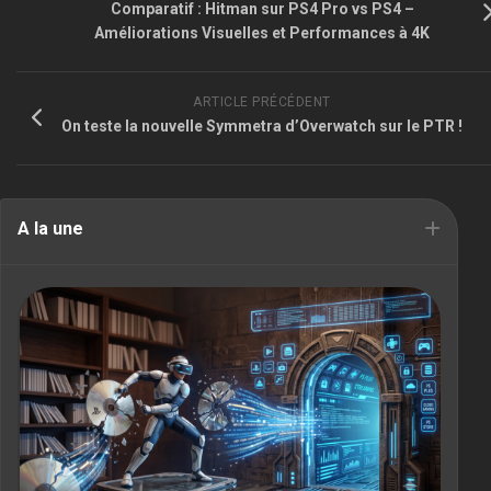
Comparatif : Hitman sur PS4 Pro vs PS4 –
Améliorations Visuelles et Performances à 4K
ARTICLE PRÉCÉDENT
On teste la nouvelle Symmetra d’Overwatch sur le PTR !
A la une