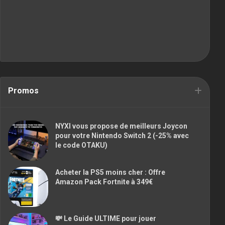
Promos
NYXI vous propose de meilleurs Joycon
pour votre Nintendo Switch 2 (-25% avec
le code OTAKU)
Acheter la PS5 moins cher : Offre
Amazon Pack Fortnite à 349€
💸 Le Guide ULTIME pour jouer