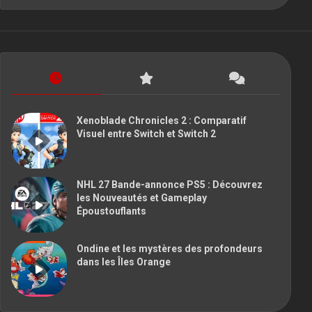
Xenoblade Chronicles 2 : Comparatif
Visuel entre Switch et Switch 2
NHL 27 Bande-annonce PS5 : Découvrez
les Nouveautés et Gameplay
Époustouflants
Ondine et les mystères des profondeurs
dans les Îles Orange