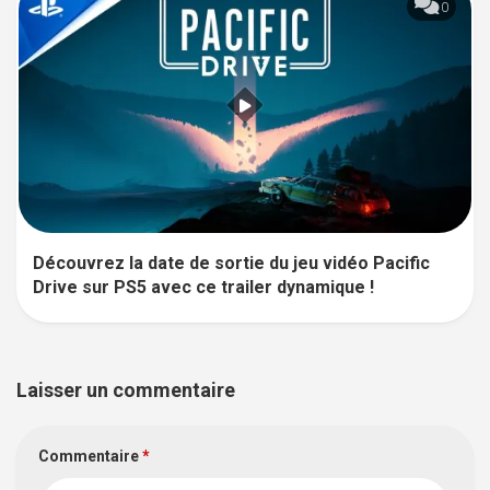
0
Découvrez la date de sortie du jeu vidéo Pacific
Drive sur PS5 avec ce trailer dynamique !
Laisser un commentaire
Commentaire
*