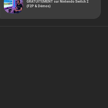
GRATUITEMENT sur Nintendo Switch 2
(F2P & Démos)