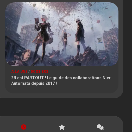
A LA UNE
/
DOSSIERS
2B est PARTOUT ! Le guide des collaborations Nier
Automata depuis 2017 !