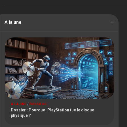
A la une
A LA UNE
/
DOSSIERS
Dossier : Pourquoi PlayStation tue le disque
physique ?