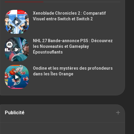
Xenoblade Chronicles 2 : Comparatif
Visuel entre Switch et Switch 2
NHL 27 Bande-annonce PS5 : Découvrez
les Nouveautés et Gameplay
Époustouflants
Ondine et les mystères des profondeurs
dans les Îles Orange
Publicité