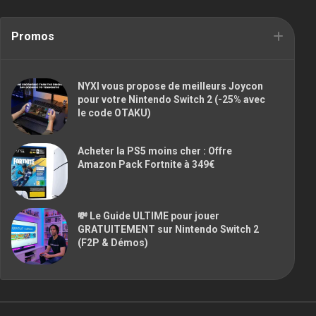
Promos
NYXI vous propose de meilleurs Joycon
pour votre Nintendo Switch 2 (-25% avec
le code OTAKU)
Acheter la PS5 moins cher : Offre
Amazon Pack Fortnite à 349€
💸 Le Guide ULTIME pour jouer
GRATUITEMENT sur Nintendo Switch 2
(F2P & Démos)