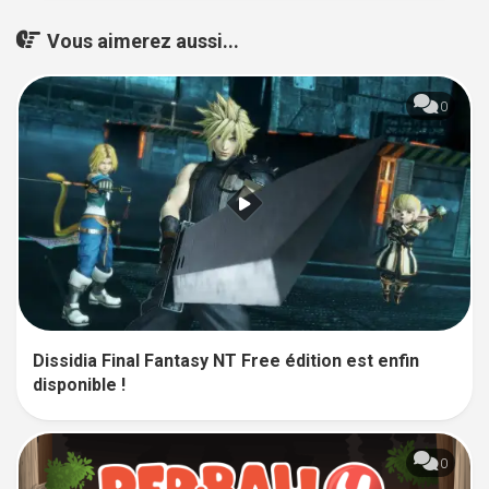
Vous aimerez aussi...
0
Dissidia Final Fantasy NT Free édition est enfin
disponible !
0