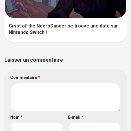
Crypt of the NecroDancer se trouve une date sur
Nintendo Switch !
Laisser un commentaire
Commentaire
*
Nom
*
E-mail
*