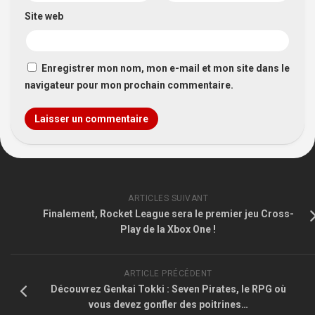
Site web
Enregistrer mon nom, mon e-mail et mon site dans le
navigateur pour mon prochain commentaire.
ARTICLES SUIVANT
Finalement, Rocket League sera le premier jeu Cross-
Play de la Xbox One !
ARTICLE PRÉCÉDENT
Découvrez Genkai Tokki : Seven Pirates, le RPG où
vous devez gonfler des poitrines…