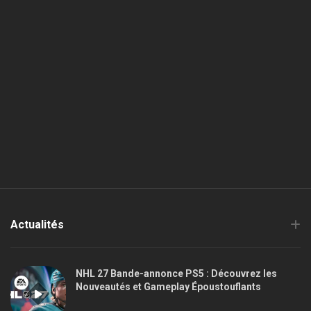
Actualités
NHL 27 Bande-annonce PS5 : Découvrez les
Nouveautés et Gameplay Époustouflants