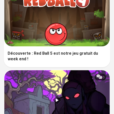
Découverte : Red Ball 5 est notre jeu gratuit du
week end !
0