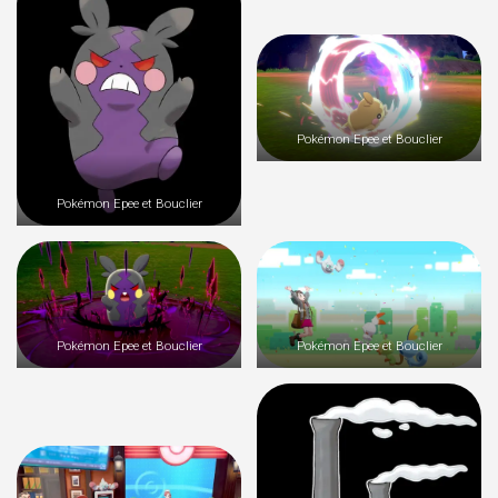
Pokémon Epee et Bouclier
Pokémon Epee et Bouclier
Pokémon Epee et Bouclier
Pokémon Epee et Bouclier