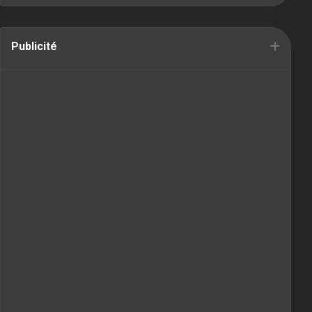
Publicité