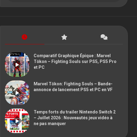
Comparatif Graphique Épique : Marvel
Tōkon – Fighting Souls sur PS5, PS5 Pro
et PC
Marvel Tōkon: Fighting Souls – Bande-
annonce de lancement PS5 et PC en VF
Temps forts du trailer Nintendo Switch 2
– Juillet 2026 : Nouveautés jeux vidéo à
ne pas manquer