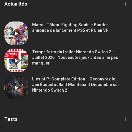
Actualités
Marvel Tōkon: Fighting Souls – Bande-
annonce de lancement PS5 et PC en VF
Temps forts du trailer Nintendo Switch 2 –
Juillet 2026 : Nouveautés jeux vidéo à ne pas
manquer
Lies of P: Complete Edition – Découvrez le
Jeu Époustouflant Maintenant Disponible sur
Nintendo Switch 2
Tests