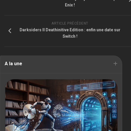
Enix !
ARTICLE PRÉCÉDENT
Darksiders II Deathinitive Edition : enfin une date sur
Switch !
A la une