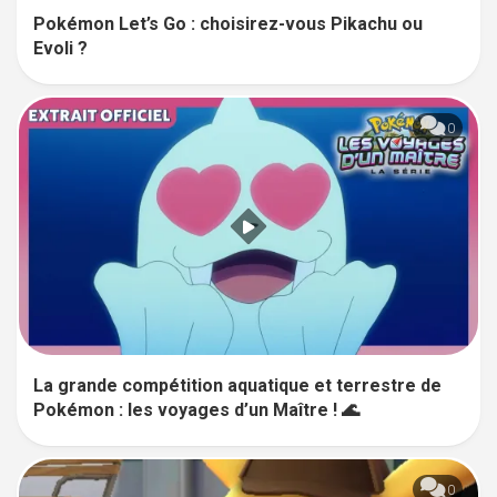
Pokémon Let’s Go : choisirez-vous Pikachu ou
Evoli ?
0
La grande compétition aquatique et terrestre de
Pokémon : les voyages d’un Maître ! 🌊
0