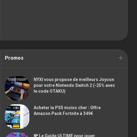
Promos
NYXI vous propose de meilleurs Joycon
pour votre Nintendo Switch 2 (-25% avec
le code OTAKU)
Acheter la PS5 moins cher : Offre
Amazon Pack Fortnite à 349€
💸 Le Guide ULTIME pour jouer