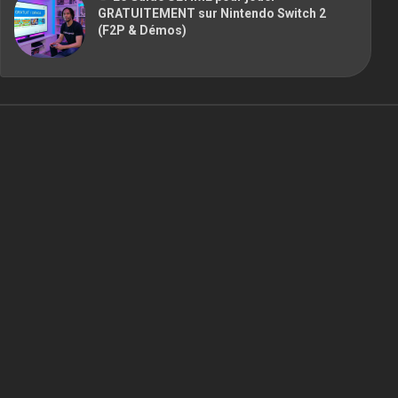
GRATUITEMENT sur Nintendo Switch 2
(F2P & Démos)