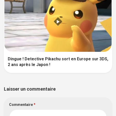
Dingue ! Detective Pikachu sort en Europe sur 3DS,
2 ans après le Japon !
Laisser un commentaire
Commentaire
*