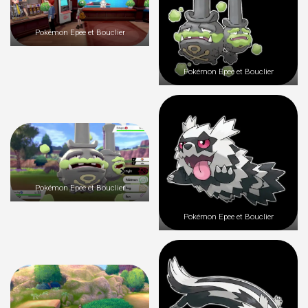
Pokémon Epee et Bouclier
Pokémon Epee et Bouclier
Pokémon Epee et Bouclier
Pokémon Epee et Bouclier