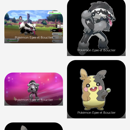
Pokémon Epee et Bouclier
Pokémon Epee et Bouclier
Pokémon Epee et Bouclier
Pokémon Epee et Bouclier