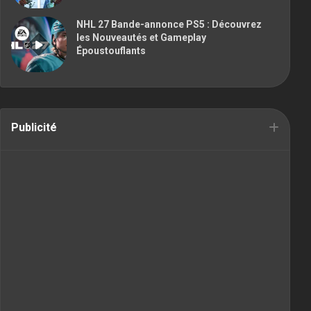
NHL 27 Bande-annonce PS5 : Découvrez
les Nouveautés et Gameplay
Époustouflants
Publicité