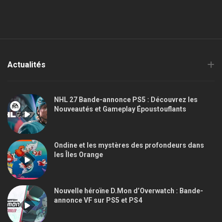
Actualités
NHL 27 Bande-annonce PS5 : Découvrez les
Nouveautés et Gameplay Époustouflants
Ondine et les mystères des profondeurs dans
les Îles Orange
Nouvelle héroïne D.Mon d’Overwatch : Bande-
annonce VF sur PS5 et PS4