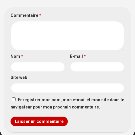
Commentaire
*
Nom
*
E-mail
*
Site web
Enregistrer mon nom, mon e-mail et mon site dans le
navigateur pour mon prochain commentaire.