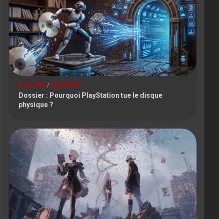
A LA UNE
/
DOSSIERS
Dossier : Pourquoi PlayStation tue le disque
physique ?