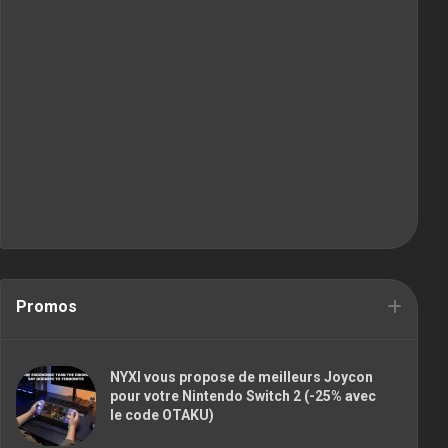
Promos
NYXI vous propose de meilleurs Joycon
pour votre Nintendo Switch 2 (-25% avec
le code OTAKU)