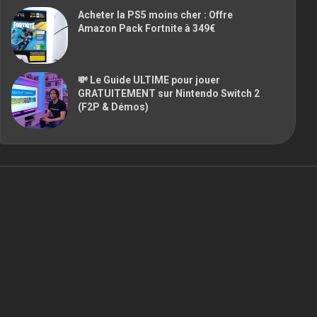
Acheter la PS5 moins cher : Offre
Amazon Pack Fortnite à 349€
💸 Le Guide ULTIME pour jouer
GRATUITEMENT sur Nintendo Switch 2
(F2P & Démos)