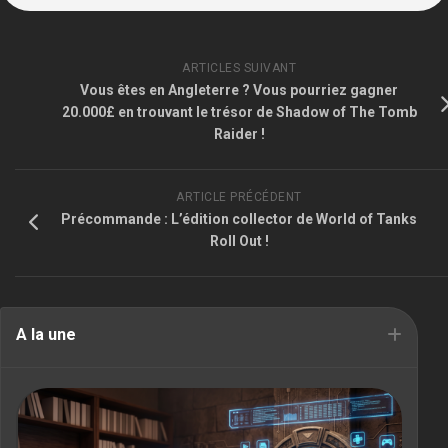
ARTICLES SUIVANT
Vous êtes en Angleterre ? Vous pourriez gagner
20.000£ en trouvant le trésor de Shadow of The Tomb
Raider !
ARTICLE PRÉCÉDENT
Précommande : L’édition collector de World of Tanks
Roll Out !
A la une