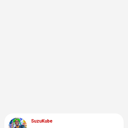
SuzuKube