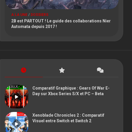
A LA UNE
/
DOSSIERS
2B est PARTOUT ! Le guide des collaborations Nier
Automata depuis 2017 !
Comparatif Graphique : Gears Of War E-
Day sur Xbox Series S/X et PC – Beta
Xenoblade Chronicles 2 : Comparatif
Visuel entre Switch et Switch 2