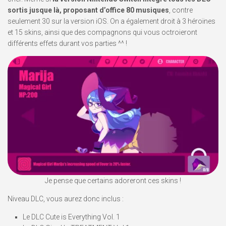
sortis jusque là, proposant d’office 80 musiques
, contre
seulement 30 sur la version iOS. On a également droit à 3 héroïnes
et 15 skins, ainsi que des compagnons qui vous octroieront
différents effets durant vos parties ^^ !
Je pense que certains adoreront ces skins !
Niveau DLC, vous aurez donc inclus :
Le DLC Cute is Everything Vol. 1