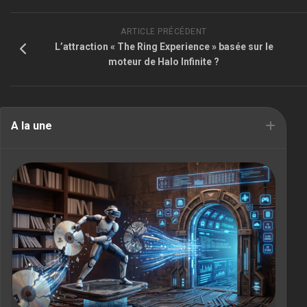
ARTICLE PRÉCÉDENT
L’attraction « The Ring Experience » basée sur le
moteur de Halo Infinite ?
A la une