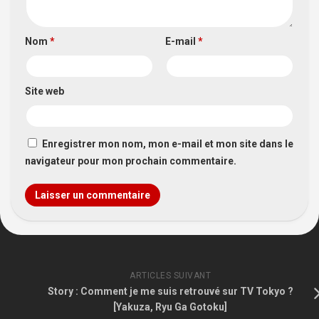
Nom
*
E-mail
*
Site web
Enregistrer mon nom, mon e-mail et mon site dans le
navigateur pour mon prochain commentaire.
ARTICLES SUIVANT
Story : Comment je me suis retrouvé sur TV Tokyo ?
[Yakuza, Ryu Ga Gotoku]