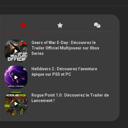
Gears of War E-Day : Découvrez le
Trailer Officiel Multijoueur sur Xbox
Series
Helldivers 2 : Découvrez l’aventure
épique sur PS5 et PC
Rogue Point 1.0 : Découvrez le Trailer de
Lancement !