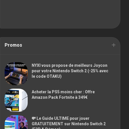
Promos
NYXI vous propose de meilleurs Joycon
pour votre Nintendo Switch 2 (-25% avec
le code OTAKU)
Acheter la PS5 moins cher : Offre
Amazon Pack Fortnite à 349€
💸 Le Guide ULTIME pour jouer
GRATUITEMENT sur Nintendo Switch 2