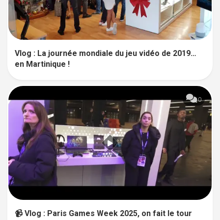
Vlog : La journée mondiale du jeu vidéo de 2019…
en Martinique !
0
📹 Vlog : Paris Games Week 2025, on fait le tour