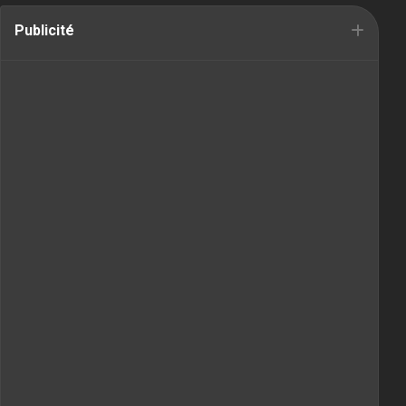
Publicité