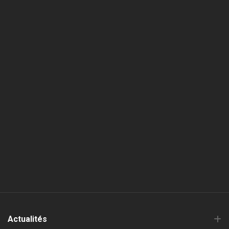
Actualités