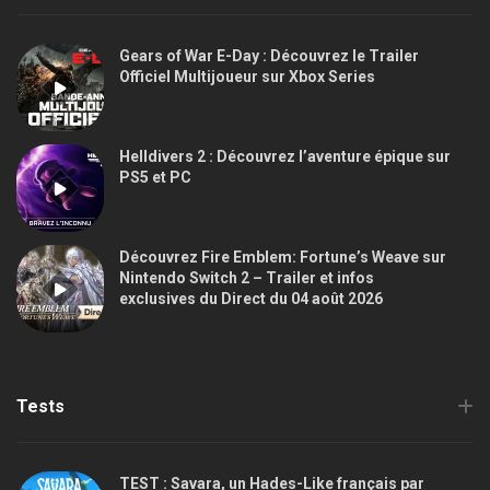
Gears of War E-Day : Découvrez le Trailer
Officiel Multijoueur sur Xbox Series
Helldivers 2 : Découvrez l’aventure épique sur
PS5 et PC
Découvrez Fire Emblem: Fortune’s Weave sur
Nintendo Switch 2 – Trailer et infos
exclusives du Direct du 04 août 2026
Tests
TEST : Savara, un Hades-Like français par