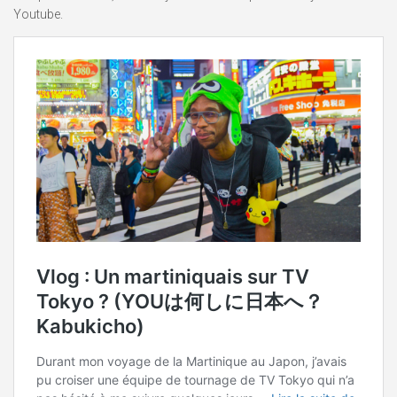
Youtube.